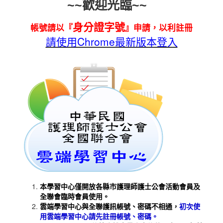
~~歡迎光臨~~
身分證字號
帳號請以『
』申請，以利註冊
請使用Chrome最新版本登入
本學習中心僅開放各縣市護理師護士公會活動會員及
全聯會臨時會員使用。
雲端學習中心與全聯護訊帳號、密碼不相通，
初次使
用雲端學習中心請先註冊帳號、密碼。