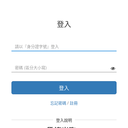
登入
登入
忘記密碼
/
註冊
登入說明